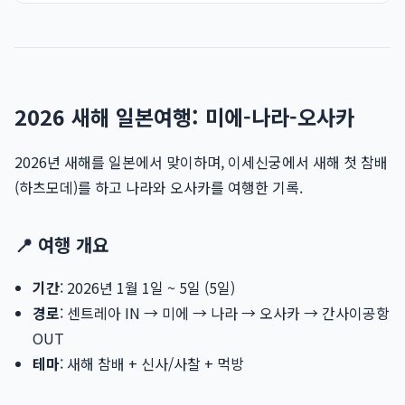
2026 새해 일본여행: 미에-나라-오사카
2026년 새해를 일본에서 맞이하며, 이세신궁에서 새해 첫 참배
(하츠모데)를 하고 나라와 오사카를 여행한 기록.
📍 여행 개요
기간
: 2026년 1월 1일 ~ 5일 (5일)
경로
: 센트레아 IN → 미에 → 나라 → 오사카 → 간사이공항
OUT
테마
: 새해 참배 + 신사/사찰 + 먹방